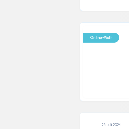
Online-Welt
26. Juli 2024