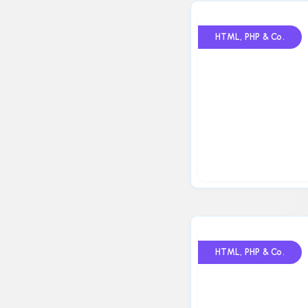
HTML, PHP & Co.
HTML, PHP & Co.