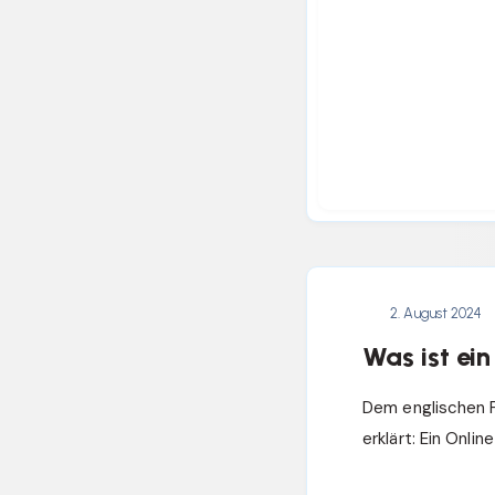
2. August 2024
Was ist ein
Dem englischen F
erklärt: Ein Onlin