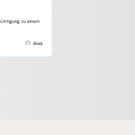
echtigung zu einem
Andy