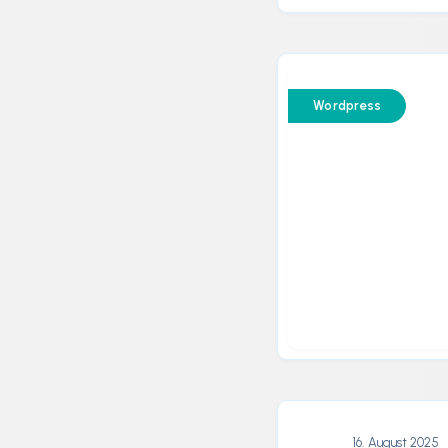
Wordpress
16. August 2025