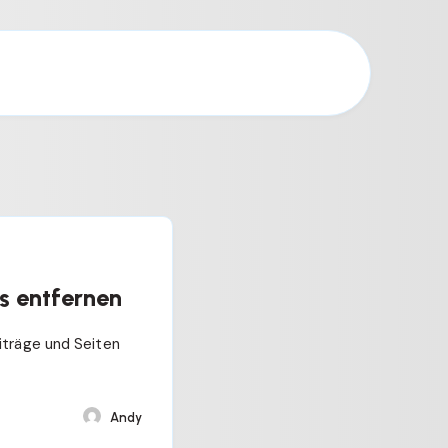
s entfernen
eiträge und Seiten
Andy