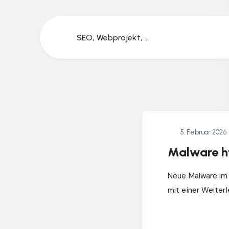
SEO, Webprojekt, ...
5. Februar 2026
Malware ht
Neue Malware im U
mit einer Weiter