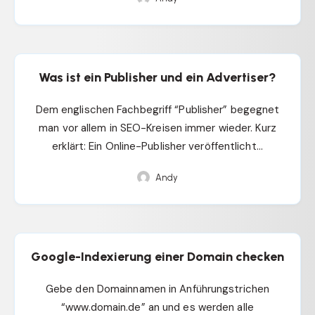
Was ist ein Publisher und ein Advertiser?
Dem englischen Fachbegriff “Publisher” begegnet
man vor allem in SEO-Kreisen immer wieder. Kurz
erklärt: Ein Online-Publisher veröffentlicht…
Andy
Google-Indexierung einer Domain checken
Gebe den Domainnamen in Anführungstrichen
“www.domain.de” an und es werden alle