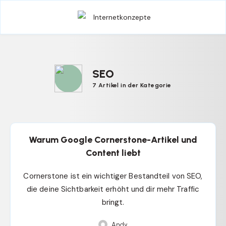
SEO
7 Artikel in der Kategorie
Warum Google Cornerstone-Artikel und
Content liebt
Cornerstone ist ein wichtiger Bestandteil von SEO,
die deine Sichtbarkeit erhöht und dir mehr Traffic
bringt.
Andy