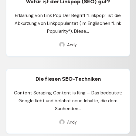
Wofür ist der Linkpop (SEO) gut?
Erklärung von Link Pop Der Begriff “Linkpop” ist die
Abkürzung von Linkpopularität (im Englischen “Link
Popularity“). Diese…
Andy
Die fiesen SEO-Techniken
Content Scraping Content is King – Das bedeutet:
Google liebt und belohnt neue Inhalte, die dem
Suchenden…
Andy