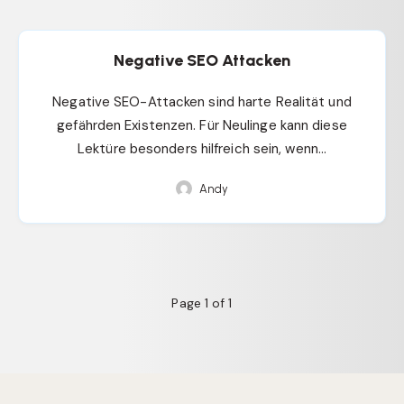
Negative SEO Attacken
Negative SEO-Attacken sind harte Realität und
gefährden Existenzen. Für Neulinge kann diese
Lektüre besonders hilfreich sein, wenn…
Andy
Page 1 of 1