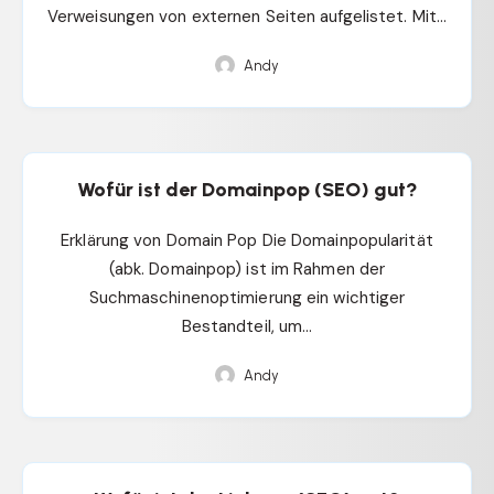
Verweisungen von externen Seiten aufgelistet. Mit…
Andy
Wofür ist der Domainpop (SEO) gut?
Erklärung von Domain Pop Die Domainpopularität
(abk. Domainpop) ist im Rahmen der
Suchmaschinenoptimierung ein wichtiger
Bestandteil, um…
Andy