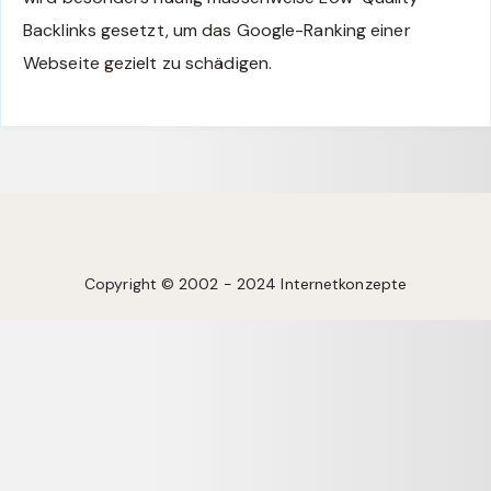
Backlinks gesetzt, um das Google-Ranking einer
Webseite gezielt zu schädigen.
Copyright © 2002 - 2024 Internetkonzepte