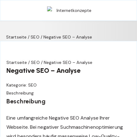
Startseite
/
SEO
/ Negative SEO – Analyse
Startseite
/
SEO
/ Negative SEO – Analyse
Negative SEO – Analyse
Kategorie:
SEO
Beschreibung
Beschreibung
Eine umfangreiche Negative SEO Analyse Ihrer
Webseite. Bei negativer Suchmaschinenoptimierung
wird besonders häufig massenweise Low-Quality-