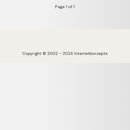
Page 1 of 1
Copyright © 2002 - 2024 Internetkonzepte