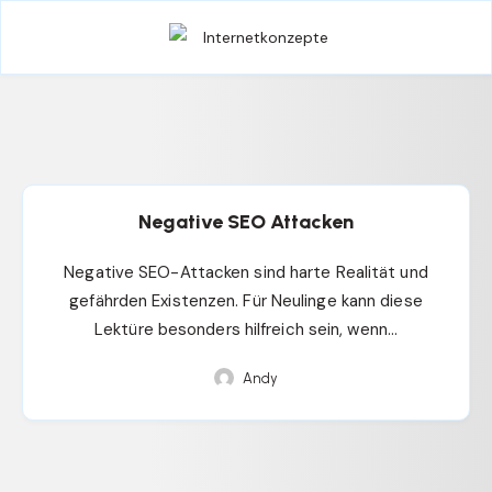
Negative SEO Attacken
Negative SEO-Attacken sind harte Realität und
gefährden Existenzen. Für Neulinge kann diese
Lektüre besonders hilfreich sein, wenn…
Andy